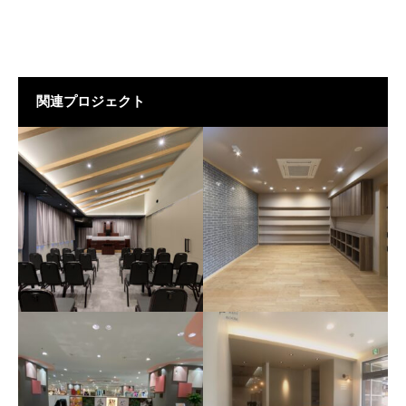
関連プロジェクト
三潴保育園