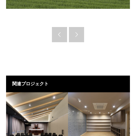
関連プロジェクト